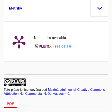
Metriky
No metrics available.
-
see details
Tato práce je licencována pod
Mezinárodní licencí Creative Commons
Attribution-NonCommercial-NoDerivatives 4.0
.
PDF