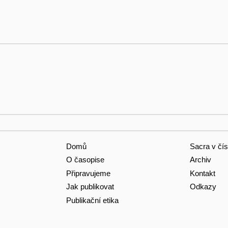
Domů
Sacra v čís
O časopise
Archiv
Připravujeme
Kontakt
Jak publikovat
Odkazy
Publikační etika