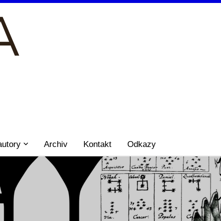
autory
Archiv
Kontakt
Odkazy