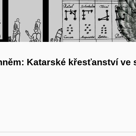
ohněm: Katarské křesťanství ve 