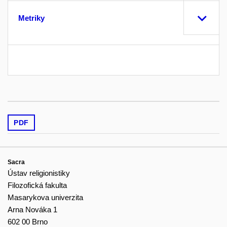
Metriky
PDF
Sacra
Ústav religionistiky
Filozofická fakulta
Masarykova univerzita
Arna Nováka 1
602 00 Brno