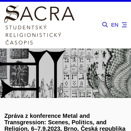
EN
Zpráva z konference Metal and
Transgression: Scenes, Politics, and
Religion, 6–7.9.2023, Brno, Česká republika