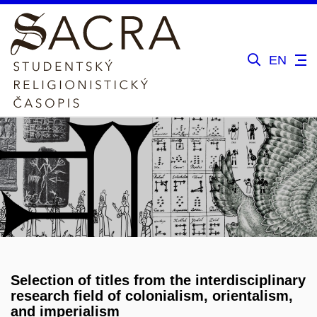
EN
Selection of titles from the interdisciplinary
research field of colonialism, orientalism,
and imperialism