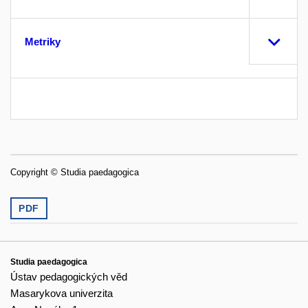
Metriky
Copyright © Studia paedagogica
PDF
Studia paedagogica
Ústav pedagogických věd
Masarykova univerzita