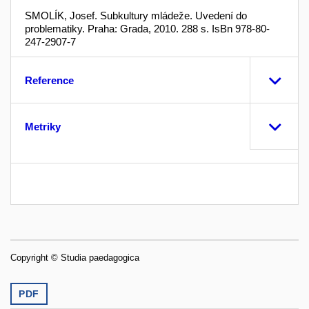
SMOLÍK, Josef. Subkultury mládeže. Uvedení do
problematiky. Praha: Grada, 2010. 288 s. IsBn 978-80-
247-2907-7
Reference
Metriky
Copyright © Studia paedagogica
PDF