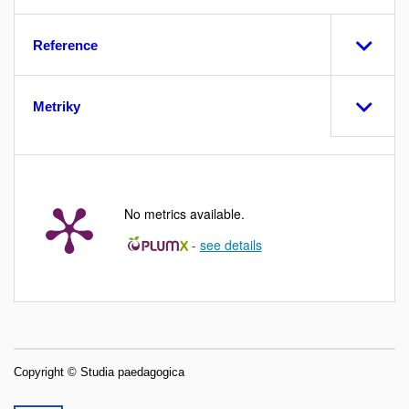
Reference
Metriky
No metrics available.
-
see details
Copyright © Studia paedagogica