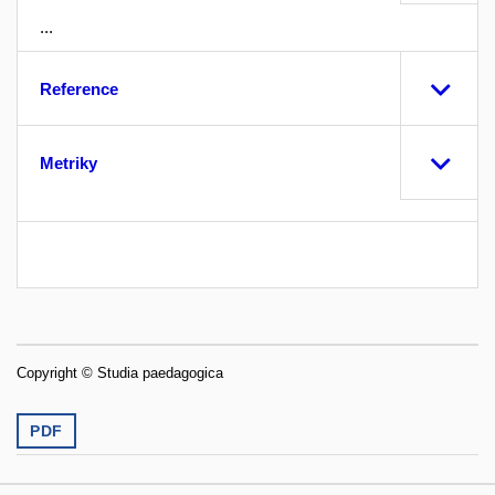
...
Reference
Metriky
Copyright © Studia paedagogica
PDF