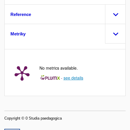
Reference
Metriky
No metrics available.
-
see details
Copyright © 0 Studia paedagogica