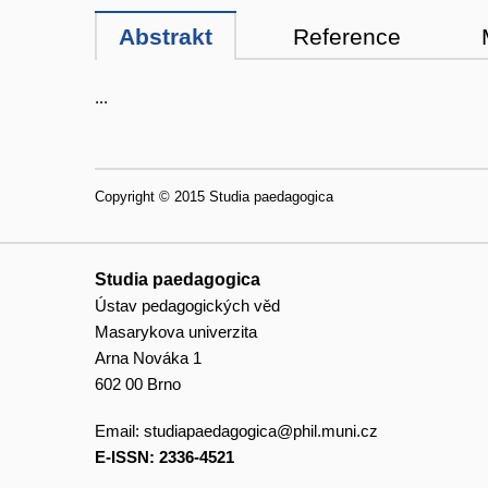
Abstrakt
Reference
...
Copyright © 2015 Studia paedagogica
Studia paedagogica
Ústav pedagogických věd
Masarykova univerzita
Arna Nováka 1
602 00 Brno
Email:
studiapaedagogica@phil.muni.cz
E-ISSN: 2336-4521