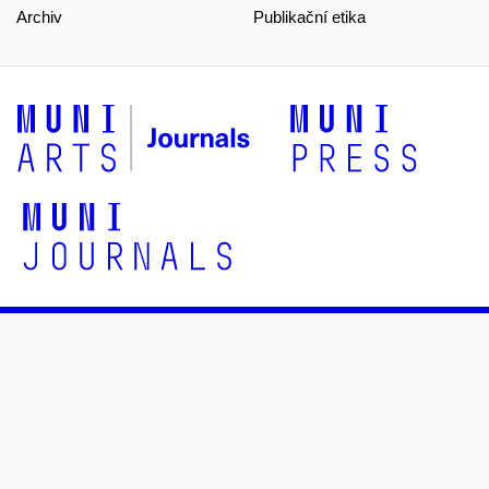
Archiv
Publikační etika