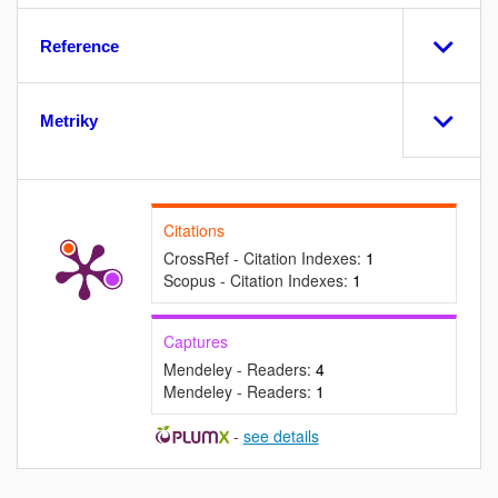
Reference
Metriky
Citations
CrossRef - Citation Indexes:
1
Scopus - Citation Indexes:
1
Captures
Mendeley - Readers:
4
Mendeley - Readers:
1
-
see details