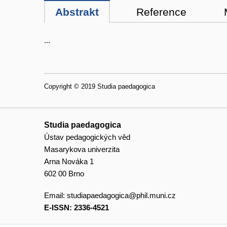
Abstrakt
Reference
...
Copyright © 2019 Studia paedagogica
Studia paedagogica
Ústav pedagogických věd
Masarykova univerzita
Arna Nováka 1
602 00 Brno
Email:
studiapaedagogica@phil.muni.cz
E-ISSN: 2336-4521