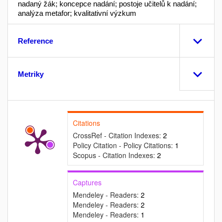
nadaný žák; koncepce nadání; postoje učitelů k nadání;
analýza metafor; kvalitativní výzkum
Reference
Metriky
Citations
CrossRef - Citation Indexes:
2
Policy Citation - Policy Citations:
1
Scopus - Citation Indexes:
2
Captures
Mendeley - Readers:
2
Mendeley - Readers:
2
Mendeley - Readers:
1