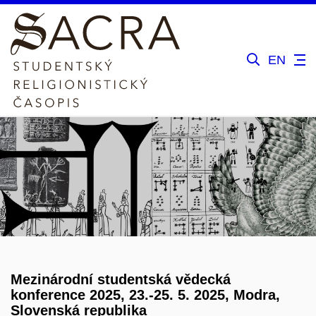
EN
Mezinárodní studentská vědecká
konference 2025, 23.-25. 5. 2025, Modra,
Slovenská republika