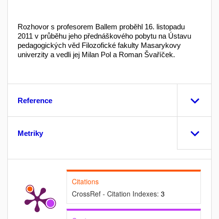
Rozhovor s profesorem Ballem proběhl 16. listopadu
2011 v průběhu jeho přednáškového pobytu na Ústavu
pedagogických věd Filozofické fakulty Masarykovy
univerzity a vedli jej Milan Pol a Roman Švaříček.
Reference
Metriky
Citations
CrossRef - Citation Indexes:
3