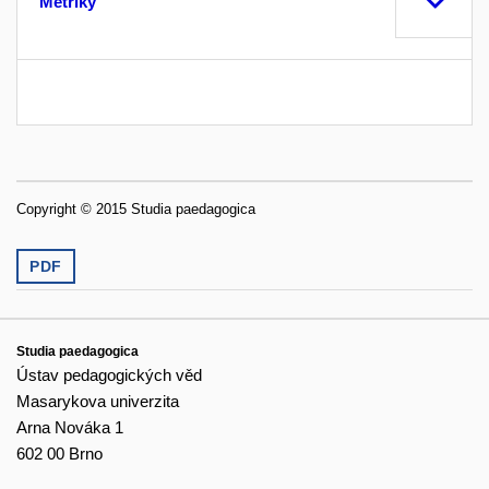
Metriky
Copyright © 2015 Studia paedagogica
PDF
Studia paedagogica
Ústav pedagogických věd
Masarykova univerzita
Arna Nováka 1
602 00 Brno