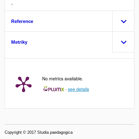
-
Reference
Metriky
No metrics available.
-
see details
Copyright © 2017 Studia paedagogica