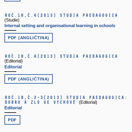
Roč.18,
č.4
(2013)
Studia paedagogica
(Studie)
Internal setting and organisational learning in schools
PDF (ANGLIČTINA)
Roč.18,
č.4
(2013)
Studia paedagogica
(Editorial)
Editorial
PDF (ANGLIČTINA)
Roč.18,
č.2-3
(2013)
Studia paedagogica:
Dobro a zlo ve výchově
(Editorial)
Editorial
PDF