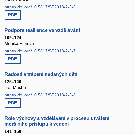
https://doi.org/10.5817/SP2013-2-3-6
PDF
Podpora resilience ve vzdělávání
109–124
Monika Punová
https://doi.org/10.5817/SP2013-2-3-7
PDF
Radosti a trápení nadaných dětí
125–140
Eva Machů
https://doi.org/10.5817/SP2013-2-3-8
PDF
Role výchovy a vzdělávání v procesu utváření
morálního přístupu k vedení
141–156