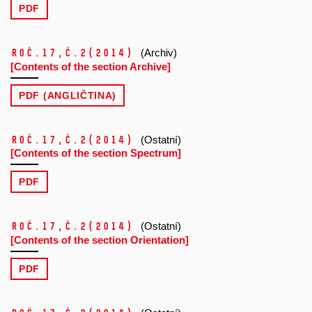
PDF
Roč.17,
č.2
(2014)
(Archiv)
[Contents of the section Archive]
PDF (ANGLIČTINA)
Roč.17,
č.2
(2014)
(Ostatní)
[Contents of the section Spectrum]
PDF
Roč.17,
č.2
(2014)
(Ostatní)
[Contents of the section Orientation]
PDF