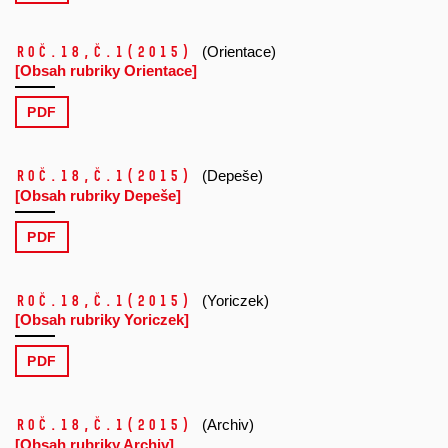
Roč.18,
č.1
(2015)
(Orientace)
[Obsah rubriky Orientace]
PDF
Roč.18,
č.1
(2015)
(Depeše)
[Obsah rubriky Depeše]
PDF
Roč.18,
č.1
(2015)
(Yoriczek)
[Obsah rubriky Yoriczek]
PDF
Roč.18,
č.1
(2015)
(Archiv)
[Obsah rubriky Archiv]