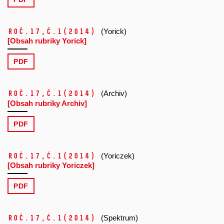
Roč.17,
č.1
(2014)
(Yorick)
[Obsah rubriky Yorick]
PDF
Roč.17,
č.1
(2014)
(Archiv)
[Obsah rubriky Archiv]
PDF
Roč.17,
č.1
(2014)
(Yoriczek)
[Obsah rubriky Yoriczek]
PDF
Roč.17,
č.1
(2014)
(Spektrum)